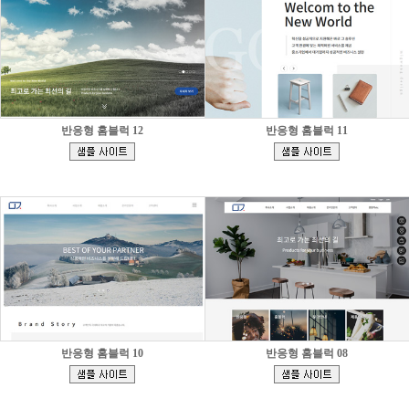
반응형 홈블럭 12
반응형 홈블럭 11
[
[
]
]
반응형 홈블럭 10
반응형 홈블럭 08
[
[
]
]