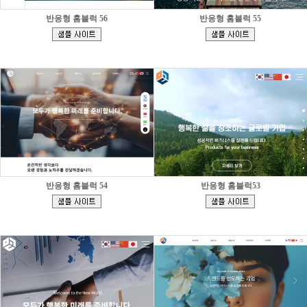
반응형 홈블럭 56
반응형 홈블럭 55
[
[
]
]
반응형 홈블럭 54
반응형 홈블럭53
[
[
]
]