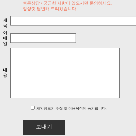
빠른상담 / 궁금한 사항이 있으시면 문의하세요.
정성껏 답변해 드리겠습니다.
제
목
이
메
일
내
용
개인정보의 수집 및 이용목적에 동의합니다.
보내기