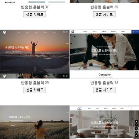
반응형 홈블럭 31
반응형 홈블럭 30
[
[
]
]
반응형 홈블럭 29
반응형 홈블럭 28
[
[
]
]