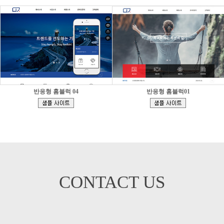
반응형 홈블럭 04
반응형 홈블럭01
[
[
]
]
CONTACT US