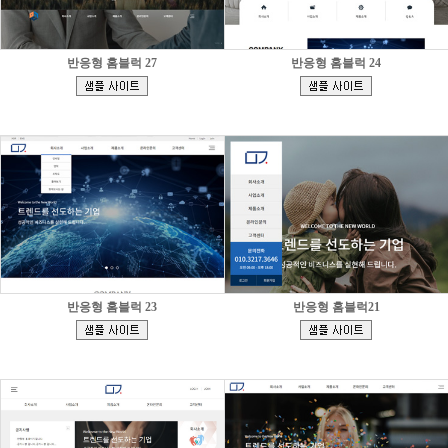
반응형 홈블럭 27
반응형 홈블럭 24
[
[
]
]
반응형 홈블럭 23
반응형 홈블럭21
[
[
]
]