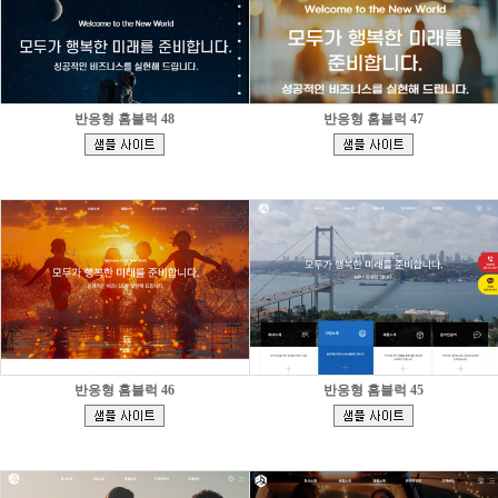
반응형 홈블럭 48
반응형 홈블럭 47
[
[
]
]
반응형 홈블럭 46
반응형 홈블럭 45
[
[
]
]