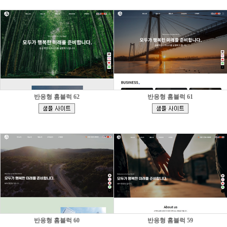
반응형 홈블럭 62
반응형 홈블럭 61
[
[
]
]
반응형 홈블럭 60
반응형 홈블럭 59