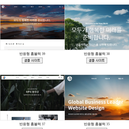
반응형 홈블럭 39
반응형 홈블럭 38
[
[
]
]
반응형 홈블럭 37
반응형 홈블럭 35
[
[