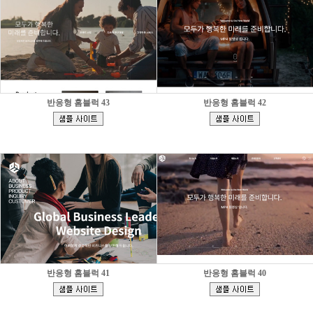
반응형 홈블럭 43
반응형 홈블럭 42
[
[
]
]
반응형 홈블럭 41
반응형 홈블럭 40
[
[
]
]