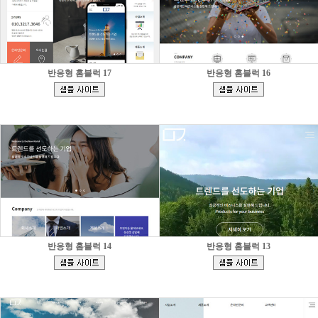
반응형 홈블럭 17
반응형 홈블럭 16
[
[
]
]
반응형 홈블럭 14
반응형 홈블럭 13
[
[
]
]