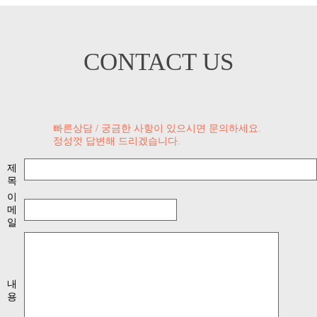
CONTACT US
빠른상담 / 궁금한 사항이 있으시면 문의하세요.
정성껏 답변해 드리겠습니다.
제
목
이
메
일
내
용