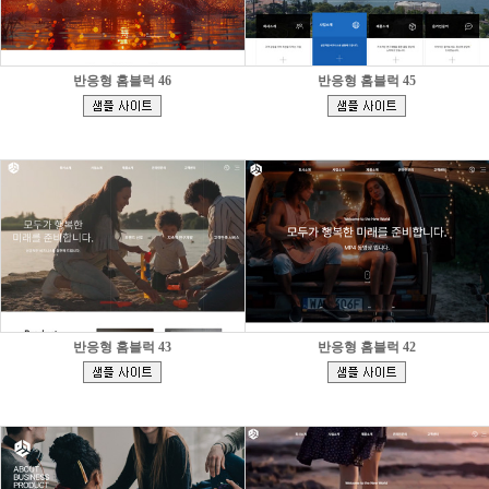
반응형 홈블럭 46
반응형 홈블럭 45
[
[
]
]
반응형 홈블럭 43
반응형 홈블럭 42
[
[
]
]