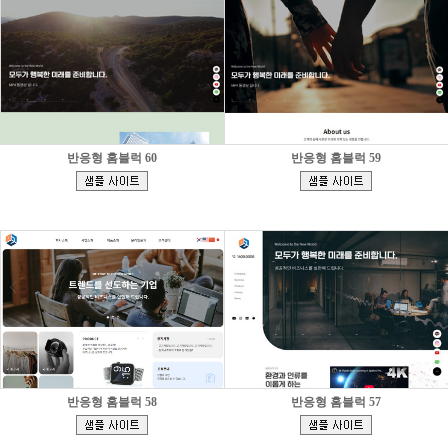
반응형 홈블럭 60
반응형 홈블럭 59
[
[
]
]
반응형 홈블럭 58
반응형 홈블럭 57
[
[
]
]