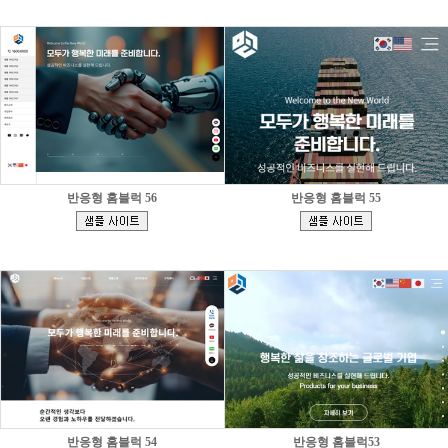
반응형 홈블럭 56
반응형 홈블럭 55
[
[
]
]
반응형 홈블럭 54
반응형 홈블럭53