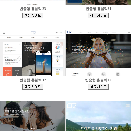
반응형 홈블럭 23
반응형 홈블럭21
[
[
]
]
반응형 홈블럭 17
반응형 홈블럭 16
[
[
]
]