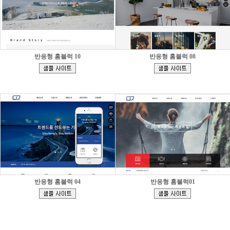
반응형 홈블럭 10
반응형 홈블럭 08
[
[
]
]
반응형 홈블럭 04
반응형 홈블럭01
[
[
]
]