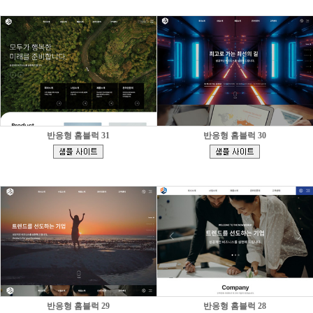
반응형 홈블럭 31
반응형 홈블럭 30
[
[
]
]
반응형 홈블럭 29
반응형 홈블럭 28