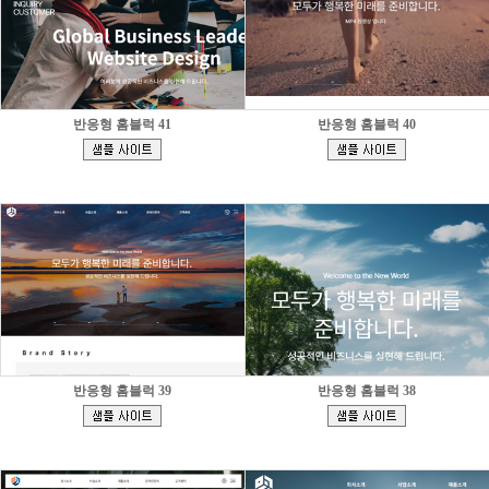
반응형 홈블럭 41
반응형 홈블럭 40
[
[
]
]
반응형 홈블럭 39
반응형 홈블럭 38
[
[
]
]