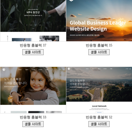
반응형 홈블럭 37
반응형 홈블럭 35
[
[
]
]
반응형 홈블럭 33
반응형 홈블럭 32
[
[
]
]