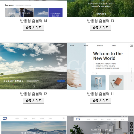
반응형 홈블럭 14
반응형 홈블럭 13
[
[
]
]
반응형 홈블럭 12
반응형 홈블럭 11
[
[
]
]