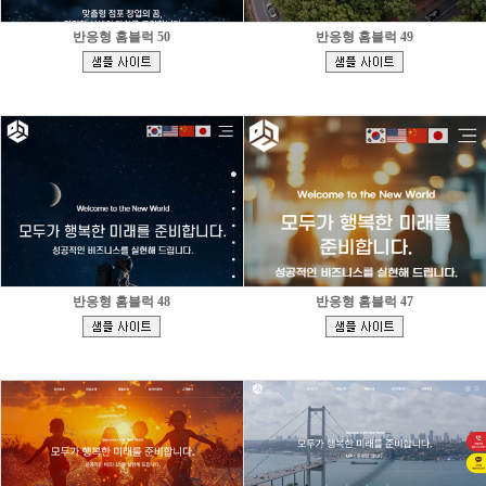
반응형 홈블럭 50
반응형 홈블럭 49
[
[
]
]
반응형 홈블럭 48
반응형 홈블럭 47
[
[
]
]