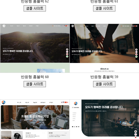
반응형 홈블럭 62
반응형 홈블럭 61
[
[
]
]
반응형 홈블럭 60
반응형 홈블럭 59
[
[
]
]