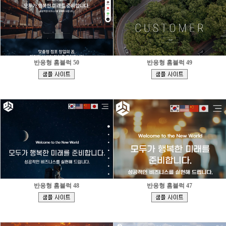
반응형 홈블럭 50
반응형 홈블럭 49
[
[
]
]
반응형 홈블럭 48
반응형 홈블럭 47
[
[
]
]