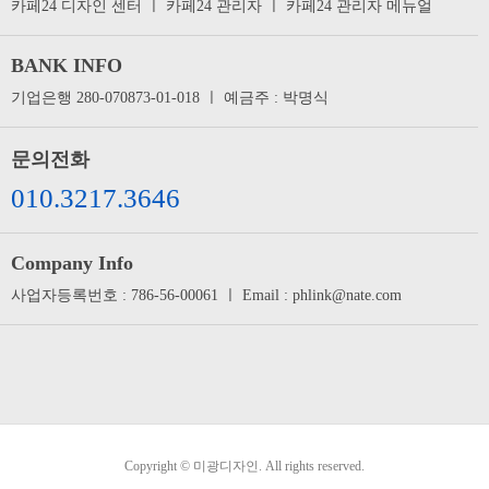
카페24 디자인 센터
ㅣ
카페24 관리자
ㅣ
카페24 관리자 메뉴얼
BANK INFO
기업은행 280-070873-01-018 ㅣ 예금주 : 박명식
문의전화
010.3217.3646
Company Info
사업자등록번호 : 786-56-00061 ㅣ Email : phlink@nate.com
Copyright © 미광디자인. All rights reserved.