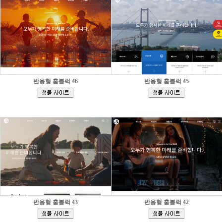
반응형 홈블럭 46
반응형 홈블럭 45
[
[
]
]
반응형 홈블럭 43
반응형 홈블럭 42
[
[
]
]