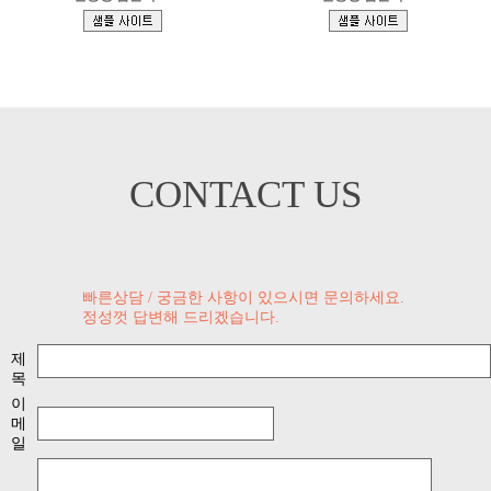
[
[
]
]
CONTACT US
빠른상담 / 궁금한 사항이 있으시면 문의하세요.
정성껏 답변해 드리겠습니다.
제
목
이
메
일