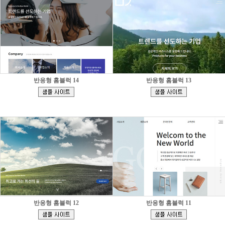
반응형 홈블럭 14
반응형 홈블럭 13
[
[
]
]
반응형 홈블럭 12
반응형 홈블럭 11
[
[
]
]