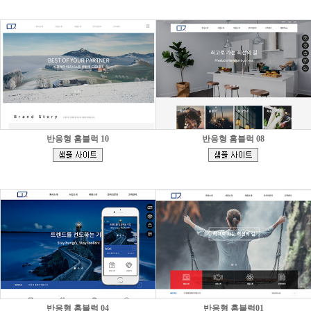
반응형 홈블럭 10
반응형 홈블럭 08
[
[
]
]
반응형 홈블럭 04
반응형 홈블럭01