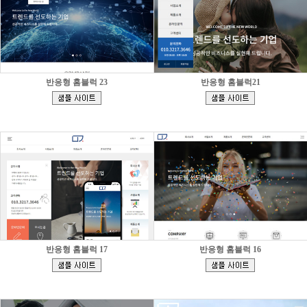
반응형 홈블럭 23
반응형 홈블럭21
[
[
]
]
반응형 홈블럭 17
반응형 홈블럭 16
[
[
]
]