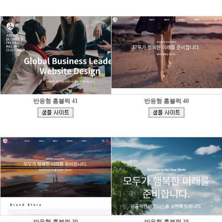
반응형 홈블럭 41
반응형 홈블럭 40
[
[
]
]