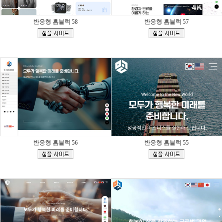
반응형 홈블럭 58
반응형 홈블럭 57
[
[
]
]
반응형 홈블럭 56
반응형 홈블럭 55
[
[
]
]