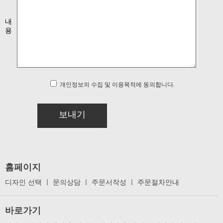
내
용
개인정보의 수집 및 이용목적에 동의합니다.
보내기
홈페이지
디자인 선택
ㅣ
문의상담
ㅣ
주문서작성
ㅣ
주문절차안내
바로가기