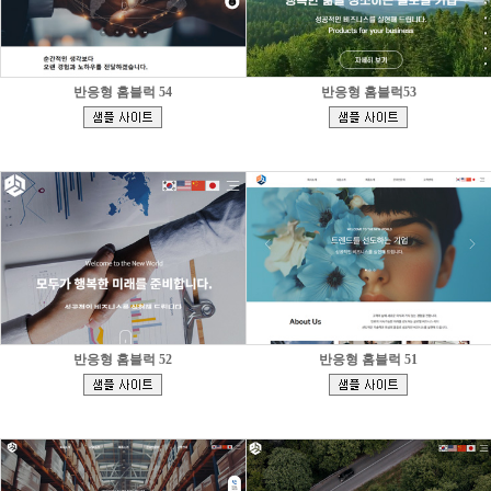
반응형 홈블럭 54
반응형 홈블럭53
[
[
]
]
반응형 홈블럭 52
반응형 홈블럭 51
[
[
]
]