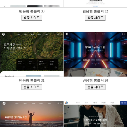
반응형 홈블럭 33
반응형 홈블럭 32
[
[
]
]
반응형 홈블럭 31
반응형 홈블럭 30
[
[
]
]