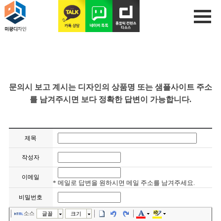
문의시 보고 계시는 디자인의 상품명 또는 샘플사이트 주소
를 남겨주시면 보다 정확한 답변이 가능합니다.
제목
작성자
이메일
* 메일로 답변을 원하시면 메일 주소를 남겨주세요.
비밀번호
소스
글꼴
크기