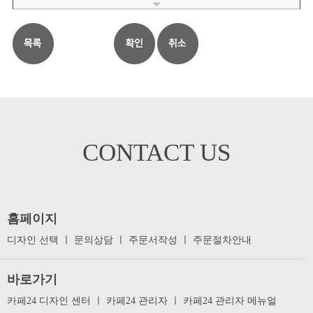
CONTACT US
홈페이지
디자인 선택
ㅣ
문의상담
ㅣ
주문서작성
ㅣ
주문절차안내
바로가기
카페24 디자인 센터
ㅣ
카페24 관리자
ㅣ
카페24 관리자 메뉴얼