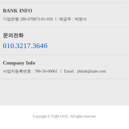
BANK INFO
기업은행 280-070873-01-018 ㅣ 예금주 : 박명식
문의전화
010.3217.3646
Company Info
사업자등록번호 : 786-56-00061 ㅣ Email : phlink@nate.com
Copyright © 미광디자인. All rights reserved.