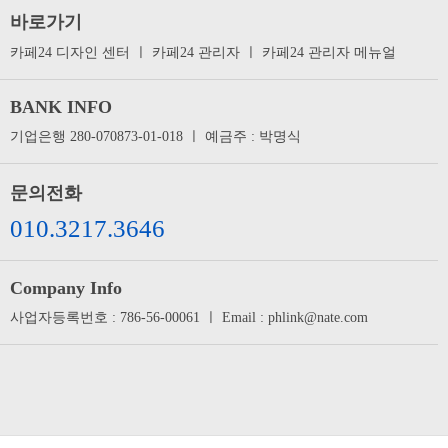
바로가기
카페24 디자인 센터
ㅣ
카페24 관리자
ㅣ
카페24 관리자 메뉴얼
BANK INFO
기업은행 280-070873-01-018 ㅣ 예금주 : 박명식
문의전화
010.3217.3646
Company Info
사업자등록번호 : 786-56-00061 ㅣ Email : phlink@nate.com