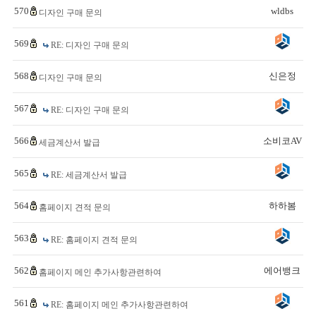
570
wldbs
디자인 구매 문의
569
RE: 디자인 구매 문의
568
신은정
디자인 구매 문의
567
RE: 디자인 구매 문의
566
소비코AV
세금계산서 발급
565
RE: 세금계산서 발급
564
하하봄
홈페이지 견적 문의
563
RE: 홈페이지 견적 문의
562
에어뱅크
홈페이지 메인 추가사항관련하여
561
RE: 홈페이지 메인 추가사항관련하여