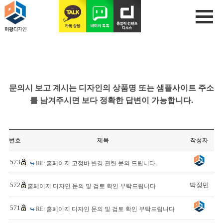
문의시 보고 계시는 디자인의 상품명 또는 샘플사이트 주소
를 남겨주시면 보다 정확한 답변이 가능합니다.
번호
제목
작성자
573
RE: 홈페이지 고정바 변경 관련 문의 드립니다.
572
박정민
홈페이지 디자인 문의 및 검토 확인 부탁드립니다
571
RE: 홈페이지 디자인 문의 및 검토 확인 부탁드립니다