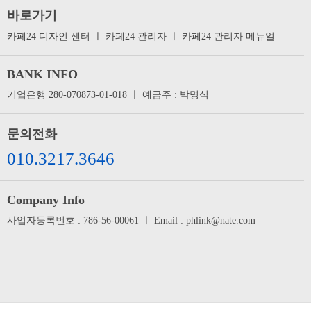
바로가기
카페24 디자인 센터
ㅣ
카페24 관리자
ㅣ
카페24 관리자 메뉴얼
BANK INFO
기업은행 280-070873-01-018 ㅣ 예금주 : 박명식
문의전화
010.3217.3646
Company Info
사업자등록번호 : 786-56-00061 ㅣ Email : phlink@nate.com