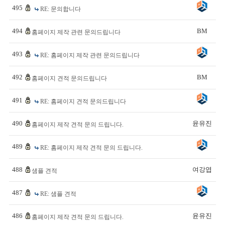
495
RE: 문의합니다
494
BM
홈페이지 제작 관련 문의드립니다
493
RE: 홈페이지 제작 관련 문의드립니다
492
BM
홈페이지 견적 문의드립니다
491
RE: 홈페이지 견적 문의드립니다
490
윤유진
홈페이지 제작 견적 문의 드립니다.
489
RE: 홈페이지 제작 견적 문의 드립니다.
488
여강엽
샘플 견적
487
RE: 샘플 견적
486
윤유진
홈페이지 제작 견적 문의 드립니다.