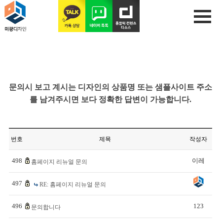
문의시 보고 계시는 디자인의 상품명 또는 샘플사이트 주소
를 남겨주시면 보다 정확한 답변이 가능합니다.
번호
제목
작성자
498
이레
홈페이지 리뉴얼 문의
497
RE: 홈페이지 리뉴얼 문의
496
123
문의합니다