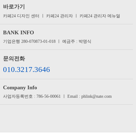
바로가기
카페24 디자인 센터
ㅣ
카페24 관리자
ㅣ
카페24 관리자 메뉴얼
BANK INFO
기업은행 280-070873-01-018 ㅣ 예금주 : 박명식
문의전화
010.3217.3646
Company Info
사업자등록번호 : 786-56-00061 ㅣ Email : phlink@nate.com