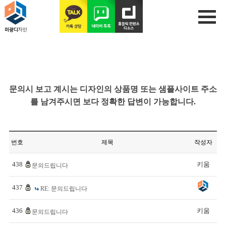
문의시 보고 계시는 디자인의 상품명 또는 샘플사이트 주소
를 남겨주시면 보다 정확한 답변이 가능합니다.
번호
제목
작성자
438
키움
문의드립니다
437
RE: 문의드립니다
436
키움
문의드립니다