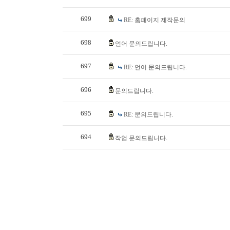
699
RE: 홈페이지 제작문의
698
언어 문의드립니다.
697
RE: 언어 문의드립니다.
696
문의드립니다.
695
RE: 문의드립니다.
694
작업 문의드립니다.