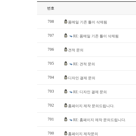
번호
708
폼메일 기존 틀이 삭제됨
707
RE: 폼메일 기존 틀이 삭제됨
706
견적 문의
705
RE: 견적 문의
704
디자인 결제 문의
703
RE: 디자인 결제 문의
702
홈페이지 제작 문의드립니다.
701
RE: 홈페이지 제작 문의드립니다.
700
홈페이지 제작문의