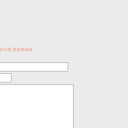
있으시면 문의하세요.
.