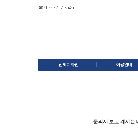
☎ 010.3217.3646
전체디자인
이용안내
문의시 보고 계시는 