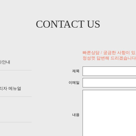
CONTACT US
빠른상담 / 궁금한 사항이 
정성껏 답변해 드리겠습니다
차안내
제목
이메일
관리자 메뉴얼
내용