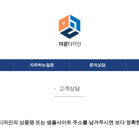
자주하는질문
문의상담
고객상담
디자인의 상품명 또는 샘플사이트 주소를 남겨주시면 보다 정확