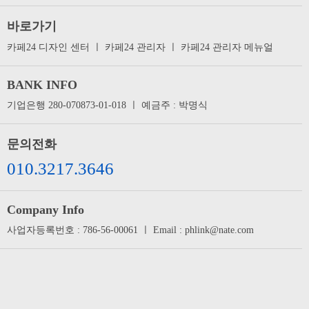
바로가기
카페24 디자인 센터
ㅣ
카페24 관리자
ㅣ
카페24 관리자 메뉴얼
BANK INFO
기업은행 280-070873-01-018 ㅣ 예금주 : 박명식
문의전화
010.3217.3646
Company Info
사업자등록번호 : 786-56-00061 ㅣ Email : phlink@nate.com