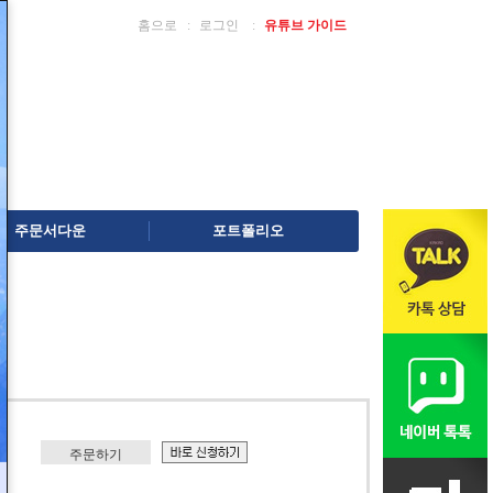
홈으로
ː
로그인
ː
유튜브 가이드
주문서다운
포트폴리오
주문하기