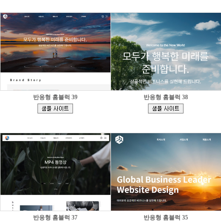
반응형 홈블럭 39
반응형 홈블럭 38
[
[
]
]
반응형 홈블럭 37
반응형 홈블럭 35