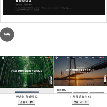
..
반응형 홈블럭 62
반응형 홈블럭 61
[
[
]
]