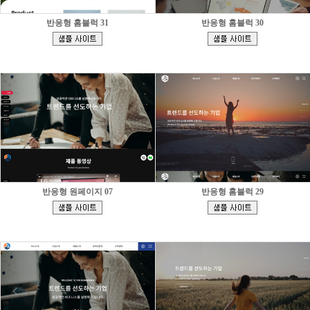
반응형 홈블럭 31
반응형 홈블럭 30
[
[
]
]
반응형 원페이지 07
반응형 홈블럭 29
[
[
]
]