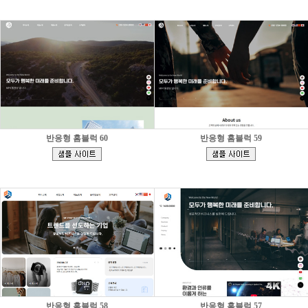
반응형 홈블럭 60
반응형 홈블럭 59
[
[
]
]
반응형 홈블럭 58
반응형 홈블럭 57