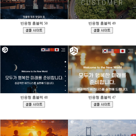
반응형 홈블럭 50
반응형 홈블럭 49
[
[
]
]
반응형 홈블럭 48
반응형 홈블럭 47
[
[
]
]