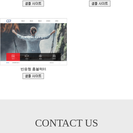
[
[
]
]
반응형 홈블럭01
[
]
CONTACT US