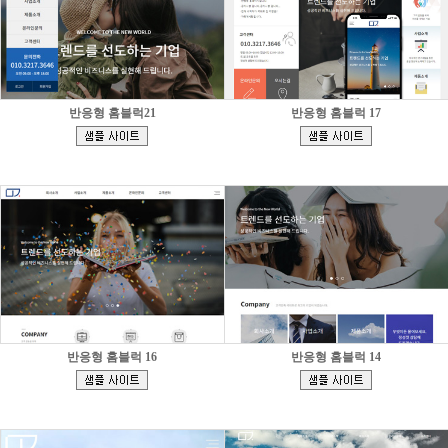
반응형 홈블럭21
반응형 홈블럭 17
[
[
]
]
반응형 홈블럭 16
반응형 홈블럭 14
[
[
]
]