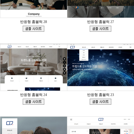
반응형 홈블럭 28
반응형 홈블럭 27
[
[
]
]
반응형 홈블럭 24
반응형 홈블럭 23
[
[
]
]