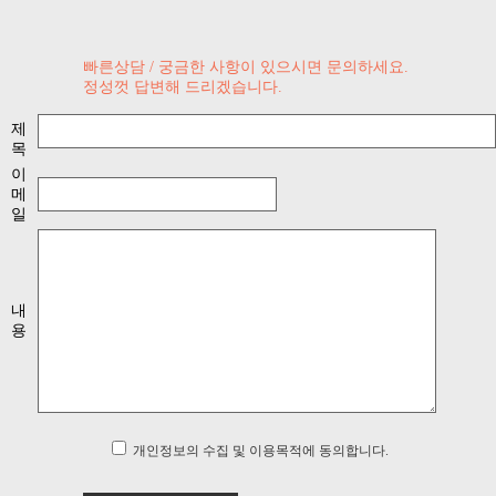
빠른상담 / 궁금한 사항이 있으시면 문의하세요.
정성껏 답변해 드리겠습니다.
제
목
이
메
일
내
용
개인정보의 수집 및 이용목적에 동의합니다.