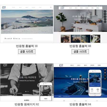
반응형 홈블럭 10
반응형 홈블럭 08
[
[
]
]
반응형 원페이지 02
반응형 홈블럭 04