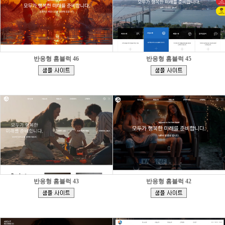
반응형 홈블럭 46
반응형 홈블럭 45
[
[
]
]
반응형 홈블럭 43
반응형 홈블럭 42
[
[
]
]