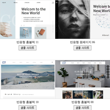
반응형 홈블럭 11
반응형 원페이지 06
[
[
]
]
반응형 홈블럭 10
반응형 홈블럭 08
[
[