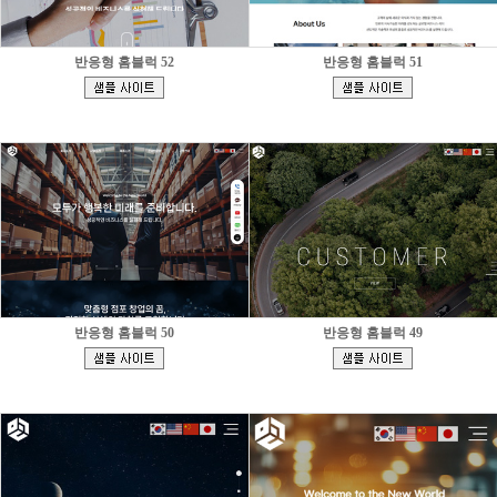
반응형 홈블럭 52
반응형 홈블럭 51
[
[
]
]
반응형 홈블럭 50
반응형 홈블럭 49
[
[
]
]