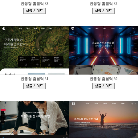
반응형 홈블럭 33
반응형 홈블럭 32
[
[
]
]
반응형 홈블럭 31
반응형 홈블럭 30
[
[
]
]