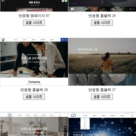
반응형 원페이지 07
반응형 홈블럭 29
[
[
]
]
반응형 홈블럭 28
반응형 홈블럭 27
[
[
]
]