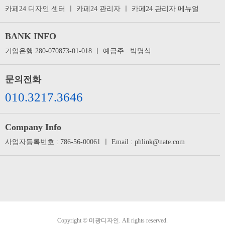
카페24 디자인 센터
ㅣ
카페24 관리자
ㅣ
카페24 관리자 메뉴얼
BANK INFO
기업은행 280-070873-01-018 ㅣ 예금주 : 박명식
문의전화
010.3217.3646
Company Info
사업자등록번호 : 786-56-00061 ㅣ Email : phlink@nate.com
Copyright © 미광디자인. All rights reserved.