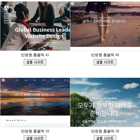
반응형 홈블럭 41
반응형 홈블럭 40
[
[
]
]
반응형 홈블럭 39
반응형 홈블럭 38
[
[