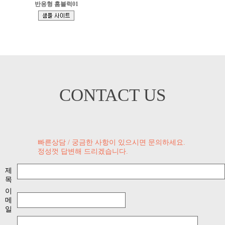
반응형 홈블럭01
[
]
CONTACT US
빠른상담 / 궁금한 사항이 있으시면 문의하세요.
정성껏 답변해 드리겠습니다.
제
목
이
메
일