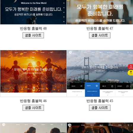
반응형 홈블럭 48
반응형 홈블럭 47
[
[
]
]
반응형 홈블럭 46
반응형 홈블럭 45
[
[
]
]