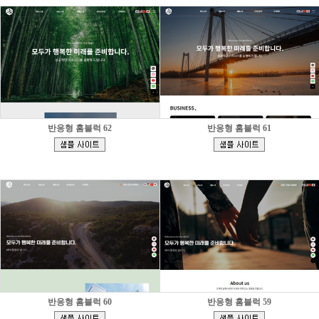
반응형 홈블럭 62
반응형 홈블럭 61
[
[
]
]
반응형 홈블럭 60
반응형 홈블럭 59
[
[