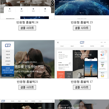
반응형 홈블럭 24
반응형 홈블럭 23
[
[
]
]
반응형 홈블럭21
반응형 홈블럭 17
[
[
]
]