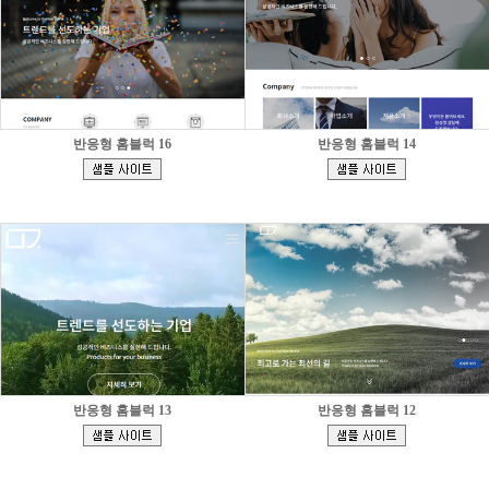
반응형 홈블럭 16
반응형 홈블럭 14
[
[
]
]
반응형 홈블럭 13
반응형 홈블럭 12
[
[
]
]