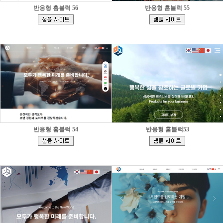
반응형 홈블럭 56
반응형 홈블럭 55
[
[
]
]
반응형 홈블럭 54
반응형 홈블럭53
[
[
]
]