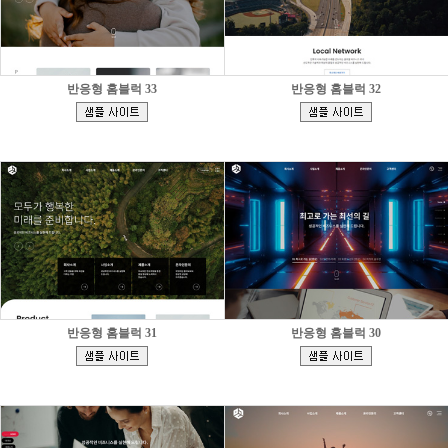
반응형 홈블럭 33
반응형 홈블럭 32
[
[
]
]
반응형 홈블럭 31
반응형 홈블럭 30
[
[
]
]