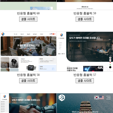
반응형 홈블럭 60
반응형 홈블럭 59
[
[
]
]
반응형 홈블럭 58
반응형 홈블럭 57
[
[
]
]