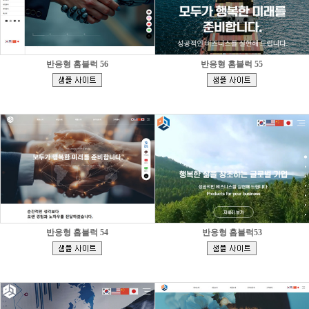
반응형 홈블럭 56
반응형 홈블럭 55
[
[
]
]
반응형 홈블럭 54
반응형 홈블럭53
[
[
]
]