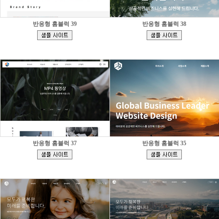
반응형 홈블럭 39
반응형 홈블럭 38
[
[
]
]
반응형 홈블럭 37
반응형 홈블럭 35
[
[
]
]