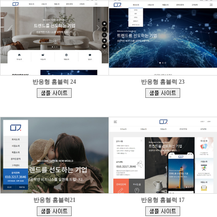
반응형 홈블럭 24
반응형 홈블럭 23
[
[
]
]
반응형 홈블럭21
반응형 홈블럭 17
[
[