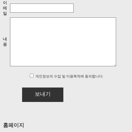
이
메
일
내
용
개인정보의 수집 및 이용목적에 동의합니다.
보내기
홈페이지