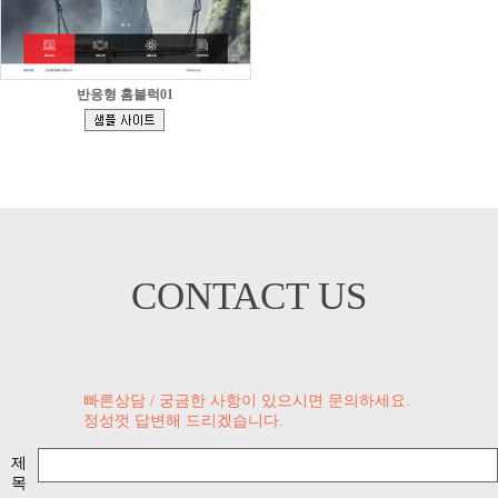
반응형 홈블럭01
[
]
CONTACT US
빠른상담 / 궁금한 사항이 있으시면 문의하세요.
정성껏 답변해 드리겠습니다.
제
목