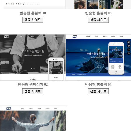
반응형 홈블럭 10
반응형 홈블럭 08
[
[
]
]
반응형 원페이지 02
반응형 홈블럭 04
[
[
]
]