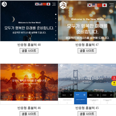
반응형 홈블럭 48
반응형 홈블럭 47
[
[
]
]
반응형 홈블럭 46
반응형 홈블럭 45
[
[