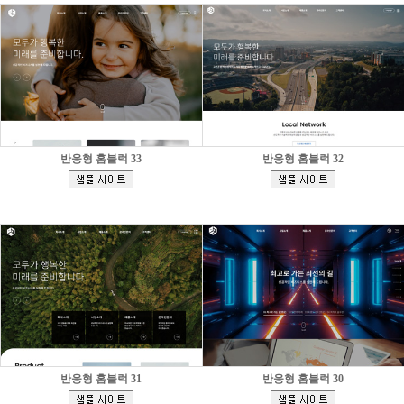
반응형 홈블럭 33
반응형 홈블럭 32
[
[
]
]
반응형 홈블럭 31
반응형 홈블럭 30
[
[