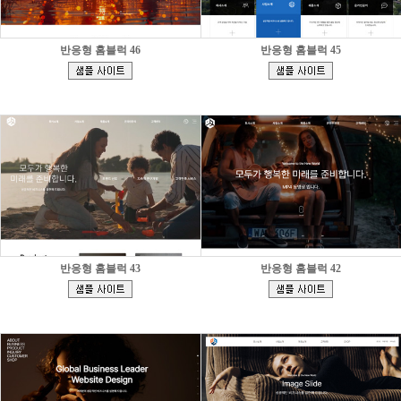
반응형 홈블럭 46
반응형 홈블럭 45
[
[
]
]
반응형 홈블럭 43
반응형 홈블럭 42
[
[
]
]