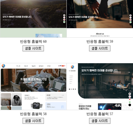
반응형 홈블럭 60
반응형 홈블럭 59
[
[
]
]
반응형 홈블럭 58
반응형 홈블럭 57
[
[
]
]