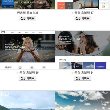
반응형 홈블럭21
반응형 홈블럭 17
[
[
]
]
반응형 홈블럭 16
반응형 홈블럭 14
[
[
]
]