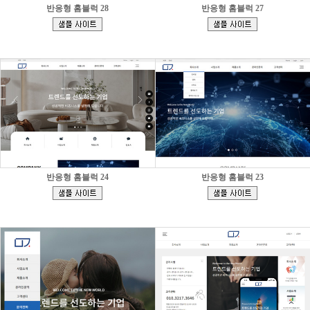
반응형 홈블럭 28
반응형 홈블럭 27
[
[
]
]
반응형 홈블럭 24
반응형 홈블럭 23
[
[
]
]