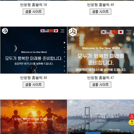
반응형 홈블럭 50
반응형 홈블럭 49
[
[
]
]
반응형 홈블럭 48
반응형 홈블럭 47
[
[
]
]