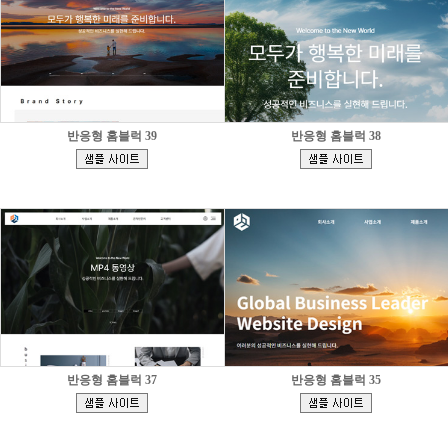
반응형 홈블럭 39
반응형 홈블럭 38
[
[
]
]
반응형 홈블럭 37
반응형 홈블럭 35
[
[
]
]