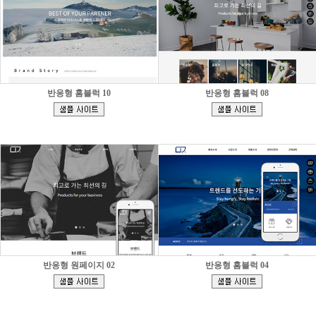
반응형 홈블럭 10
반응형 홈블럭 08
[
[
]
]
반응형 원페이지 02
반응형 홈블럭 04
[
[
]
]