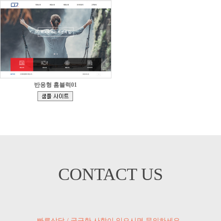
반응형 홈블럭01
[
]
CONTACT US
빠른상담 / 궁금한 사항이 있으시면 문의하세요.