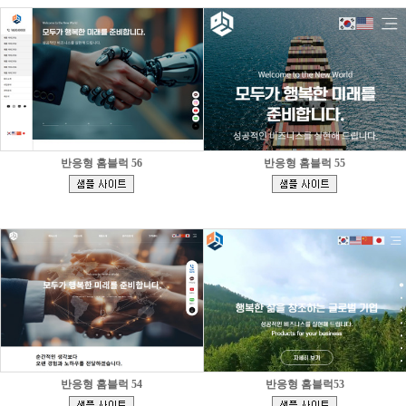
반응형 홈블럭 56
반응형 홈블럭 55
[
[
]
]
반응형 홈블럭 54
반응형 홈블럭53
[
[