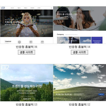
반응형 홈블럭 16
반응형 홈블럭 14
[
[
]
]
반응형 홈블럭 13
반응형 홈블럭 12