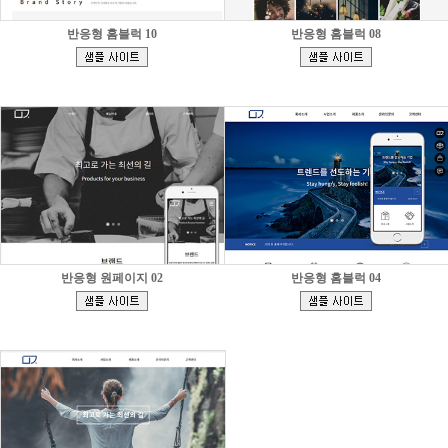
반응형 홈블럭 10
반응형 홈블럭 08
[
[
]
]
반응형 원페이지 02
반응형 홈블럭 04
[
[
]
]