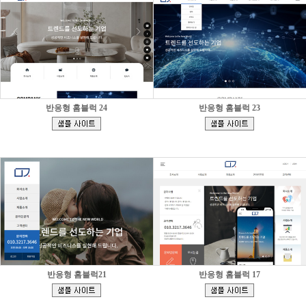
반응형 홈블럭 24
반응형 홈블럭 23
[
[
]
]
반응형 홈블럭21
반응형 홈블럭 17
[
[
]
]