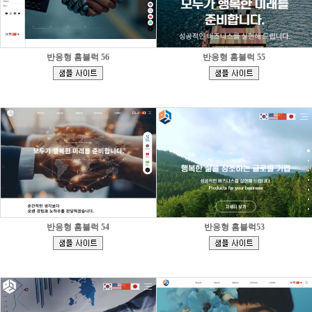
반응형 홈블럭 56
반응형 홈블럭 55
[
[
]
]
반응형 홈블럭 54
반응형 홈블럭53
[
[
]
]