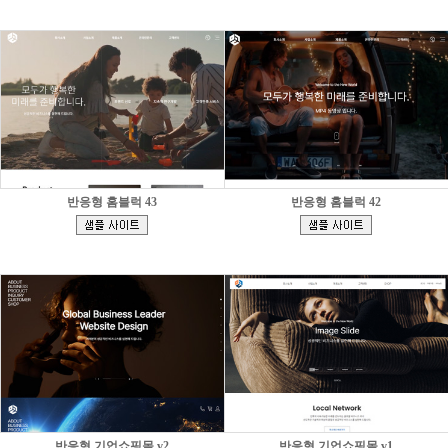
반응형 홈블럭 43
반응형 홈블럭 42
[
[
]
]
반응형 기업쇼핑몰 v2
반응형 기업쇼핑몰 v1