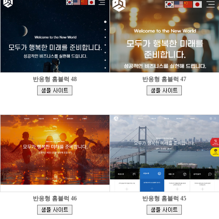
반응형 홈블럭 48
반응형 홈블럭 47
[
[
]
]
반응형 홈블럭 46
반응형 홈블럭 45
[
[
]
]