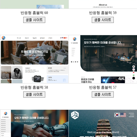
반응형 홈블럭 60
반응형 홈블럭 59
[
[
]
]
반응형 홈블럭 58
반응형 홈블럭 57
[
[
]
]