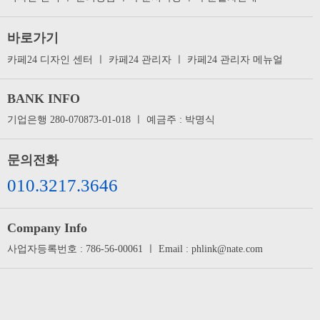
바로가기
카페24 디자인 센터
ㅣ
카페24 관리자
ㅣ
카페24 관리자 메뉴얼
BANK INFO
기업은행 280-070873-01-018 ㅣ 예금주 : 박명식
문의전화
010.3217.3646
Company Info
사업자등록번호 : 786-56-00061 ㅣ Email : phlink@nate.com