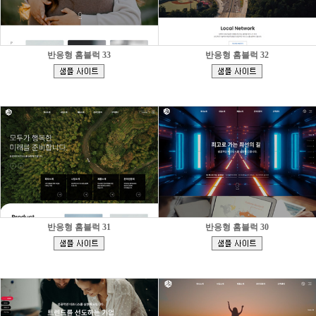
반응형 홈블럭 33
반응형 홈블럭 32
[
[
]
]
반응형 홈블럭 31
반응형 홈블럭 30
[
[
]
]