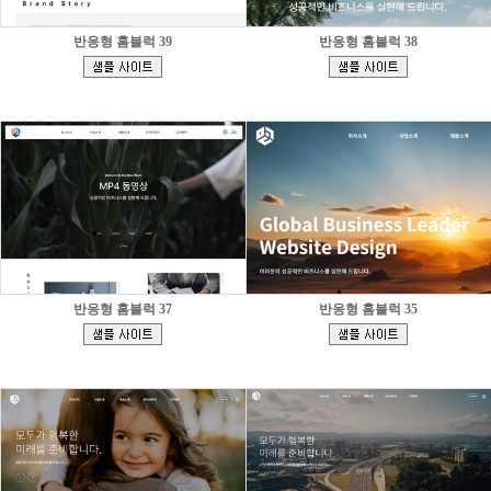
반응형 홈블럭 39
반응형 홈블럭 38
[
[
]
]
반응형 홈블럭 37
반응형 홈블럭 35
[
[
]
]